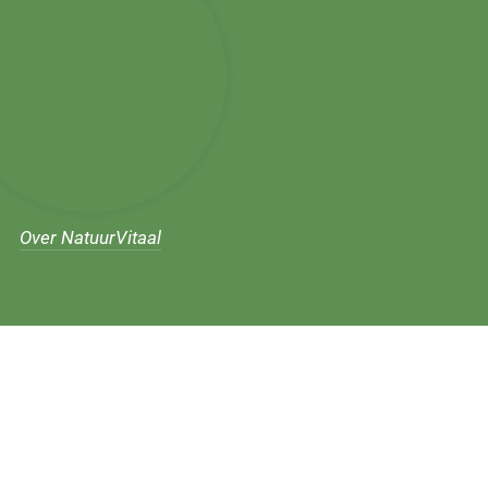
Over NatuurVitaal