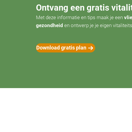
Ontvang een gratis vitali
Met deze informatie en tips maak je een
vli
gezondheid
en ontwerp je je eigen vitaliteit
Download gratis plan