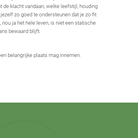
de klacht vandaan, welke leefstijl, houding
jezelf zo goed te ondersteunen dat je zo fit
ou ja het hele leven, is niet een statische
ans bewaard blijft.
 een belangrijke plaats mag innemen.