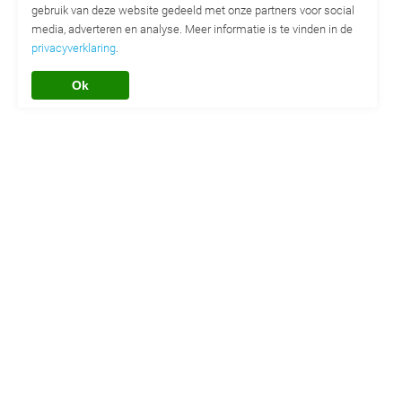
gebruik van deze website gedeeld met onze partners voor social
media, adverteren en analyse. Meer informatie is te vinden in de
privacyverklaring
.
Ok