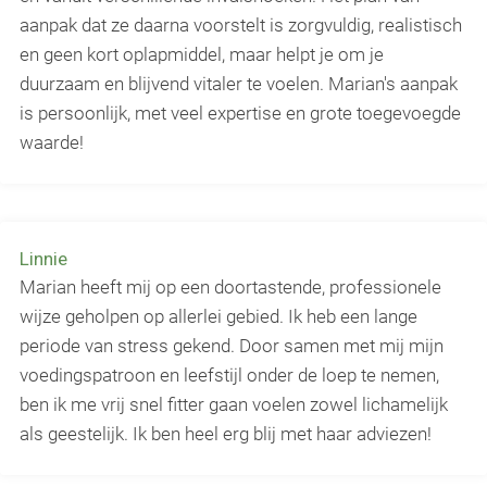
aanpak dat ze daarna voorstelt is zorgvuldig, realistisch
en geen kort oplapmiddel, maar helpt je om je
duurzaam en blijvend vitaler te voelen. Marian's aanpak
is persoonlijk, met veel expertise en grote toegevoegde
waarde!
Linnie
Marian heeft mij op een doortastende, professionele
wijze geholpen op allerlei gebied. Ik heb een lange
periode van stress gekend. Door samen met mij mijn
voedingspatroon en leefstijl onder de loep te nemen,
ben ik me vrij snel fitter gaan voelen zowel lichamelijk
als geestelijk. Ik ben heel erg blij met haar adviezen!