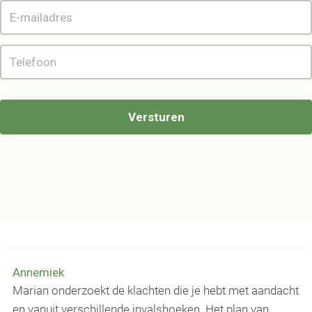
Annemiek
Marian onderzoekt de klachten die je hebt met aandacht
en vanuit verschillende invalshoeken. Het plan van