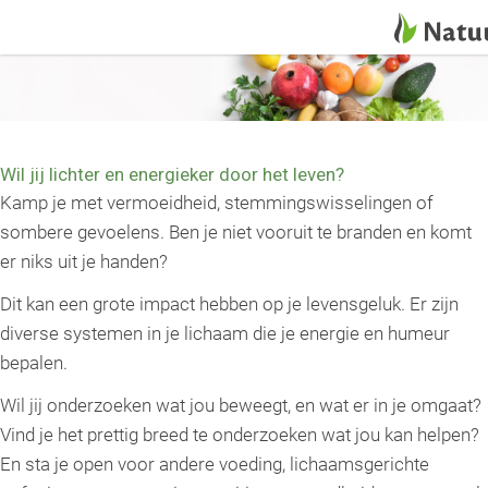
Wil jij lichter en energieker door het leven?
Kamp je met vermoeidheid, stemmingswisselingen of
sombere gevoelens. Ben je niet vooruit te branden en komt
er niks uit je handen?
Dit kan een grote impact hebben op je levensgeluk. Er zijn
diverse systemen in je lichaam die je energie en humeur
bepalen.
Wil jij onderzoeken wat jou beweegt, en wat er in je omgaat?
Vind je het prettig breed te onderzoeken wat jou kan helpen?
En sta je open voor andere voeding, lichaamsgerichte