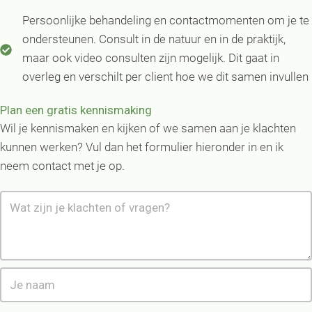
Persoonlijke behandeling en contactmomenten om je te
ondersteunen. Consult in de natuur en in de praktijk,
maar ook video consulten zijn mogelijk. Dit gaat in
overleg en verschilt per client hoe we dit samen invullen
Plan een gratis kennismaking
Wil je kennismaken en kijken of we samen aan je klachten
kunnen werken? Vul dan het formulier hieronder in en ik
neem contact met je op.