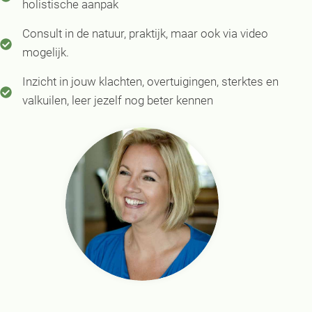
holistische aanpak
Consult in de natuur, praktijk, maar ook via video
mogelijk.
Inzicht in jouw klachten, overtuigingen, sterktes en
valkuilen, leer jezelf nog beter kennen