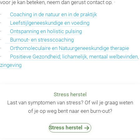
voor je kan beteken, neem dan gerust contact op. ·
·
Coaching in de natuur en in de praktijk
·
Leefstijlgeneeskundige en voeding
·
Ontspanning en holistic pulsing
·
Burnout- en stresscoaching
·
Orthomoleculaire en Natuurgeneeskundige therapie
·
Positieve Gezondheid; lichamelijk, mentaal welbevinden,
zingeving
Stress herstel
Last van symptomen van stress? Of wil je graag weten
of je op weg bent naar een burn-out?
Stress herstel