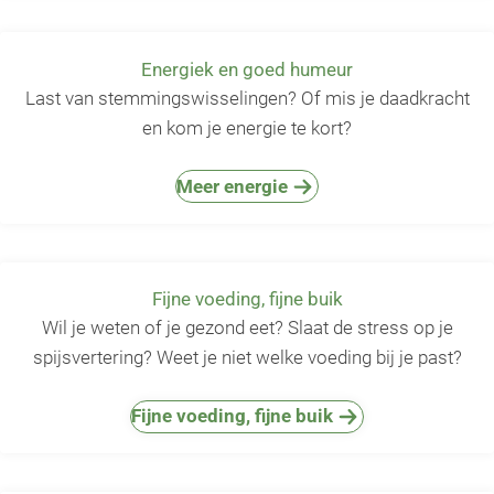
Energiek en goed humeur
Last van stemmingswisselingen? Of mis je daadkracht
en kom je energie te kort?
Meer energie
Fijne voeding, fijne buik
Wil je weten of je gezond eet? Slaat de stress op je
spijsvertering? Weet je niet welke voeding bij je past?
Fijne voeding, fijne buik