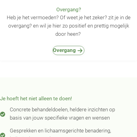
Overgang?
Heb je het vermoeden? Of weet je het zeker? zit je in de
overgang? en wil je hier zo positief en prettig mogelijk
door heen?
Overgang
Je hoeft het niet alleen te doen!
Concrete behandeldoelen, heldere inzichten op
basis van jouw specifieke vragen en wensen
Gesprekken en lichaamsgerichte benadering,