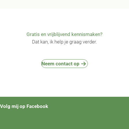
Gratis en vrijblijvend kennismaken?
Dat kan, ik help je graag verder.
Neem contact op
Volg mij op Facebook