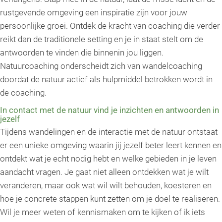
rustgevende omgeving een inspiratie zijn voor jouw
persoonlijke groei. Ontdek de kracht van coaching die verder
reikt dan de traditionele setting en je in staat stelt om de
antwoorden te vinden die binnenin jou liggen.
Natuurcoaching onderscheidt zich van wandelcoaching
doordat de natuur actief als hulpmiddel betrokken wordt in
de coaching.
In contact met de natuur vind je inzichten en antwoorden in
jezelf
Tijdens wandelingen en de interactie met de natuur ontstaat
er een unieke omgeving waarin jij jezelf beter leert kennen en
ontdekt wat je echt nodig hebt en welke gebieden in je leven
aandacht vragen. Je gaat niet alleen ontdekken wat je wilt
veranderen, maar ook wat wil wilt behouden, koesteren en
hoe je concrete stappen kunt zetten om je doel te realiseren.
Wil je meer weten of kennismaken om te kijken of ik iets